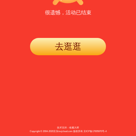
很遗憾，活动已结束
去逛逛
技术支持：收藏大师
Copyright © 2004-2020京东isvjcloud.com 版权所有 京ICP备17005970号-4